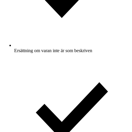
Ersättning om varan inte är som beskriven