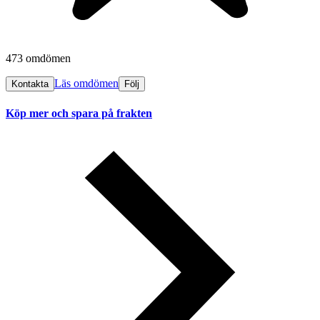
473 omdömen
Läs omdömen
Kontakta
Följ
Köp mer och spara på frakten