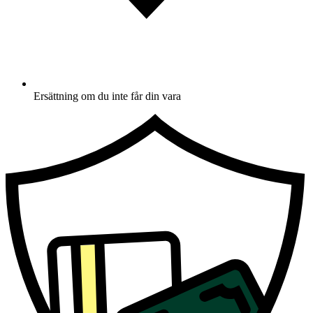
Ersättning om du inte får din vara