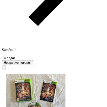
Samfrakt
14 dagar
Hoppa över karusell