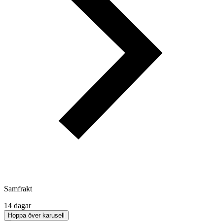
Samfrakt
14 dagar
Hoppa över karusell