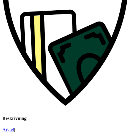
Beskrivning
Arkad
|