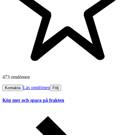
473 omdömen
Läs omdömen
Kontakta
Följ
Köp mer och spara på frakten