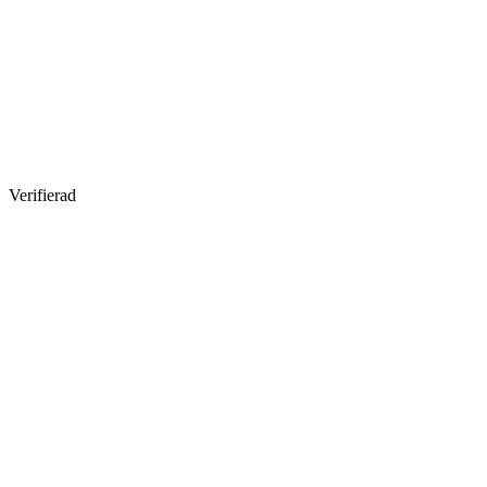
Verifierad