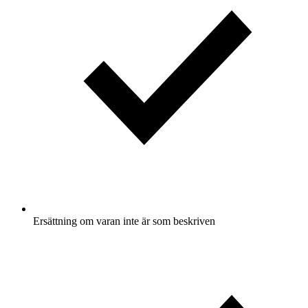
Ersättning om varan inte är som beskriven