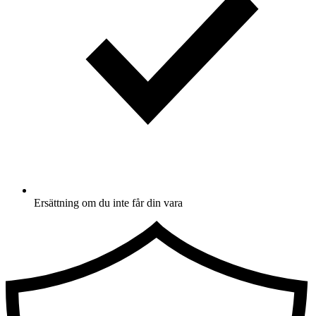
Ersättning om du inte får din vara