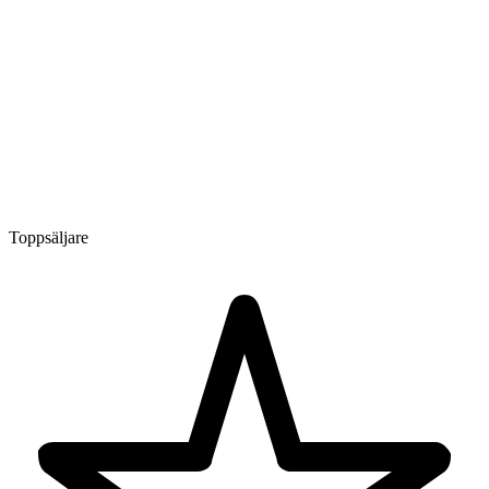
Toppsäljare