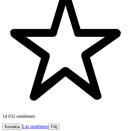
14 032 omdömen
Läs omdömen
Kontakta
Följ