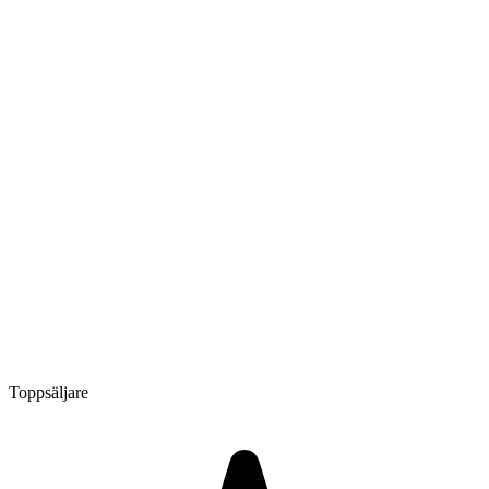
Toppsäljare