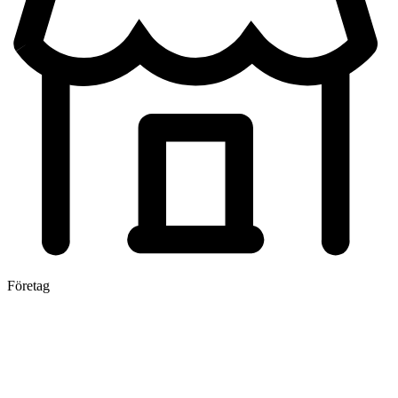
Företag