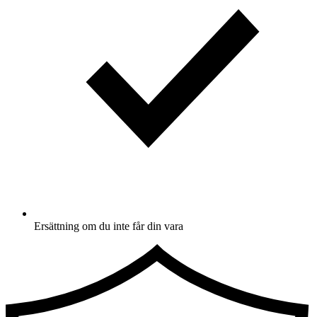
Ersättning om du inte får din vara