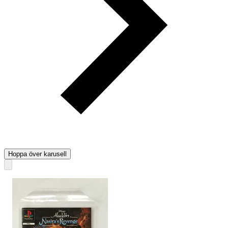
Hoppa över karusell