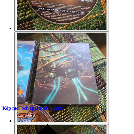
Köp mer och spara på frakten