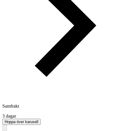
Samfrakt
3 dagar
Hoppa över karusell