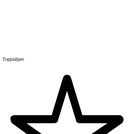
Toppsäljare