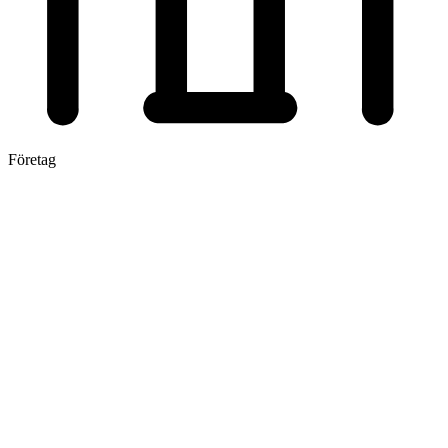
Företag