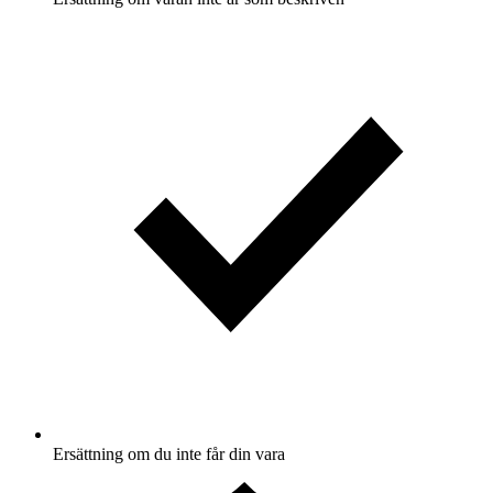
Ersättning om du inte får din vara