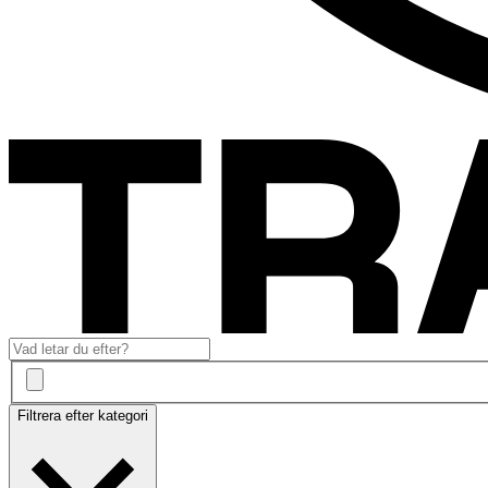
Filtrera efter kategori