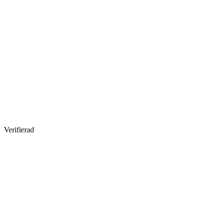
Verifierad