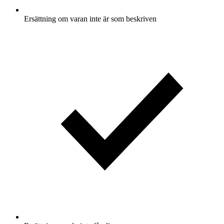
Ersättning om varan inte är som beskriven