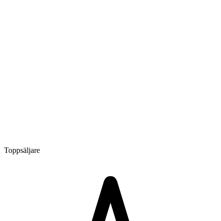
Toppsäljare