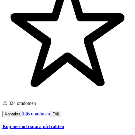
25 824 omdömen
Läs omdömen
Kontakta
Följ
Köp mer och spara på frakten