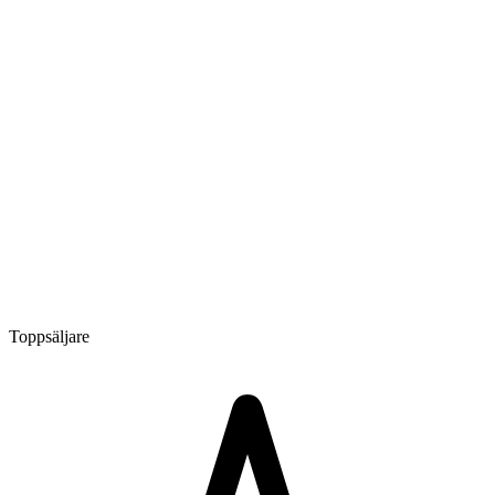
Toppsäljare