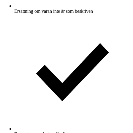
Ersättning om varan inte är som beskriven