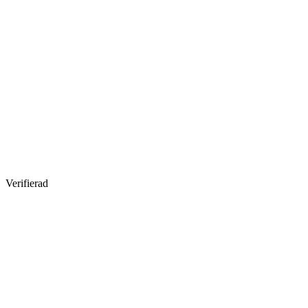
Verifierad