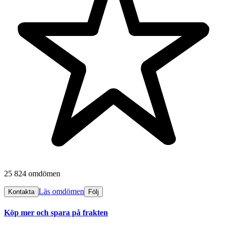
25 824 omdömen
Läs omdömen
Kontakta
Följ
Köp mer och spara på frakten