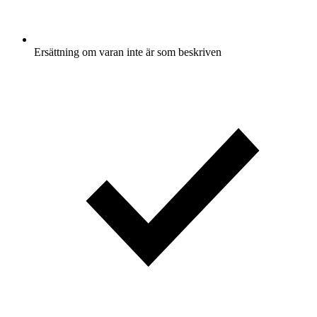
Ersättning om varan inte är som beskriven