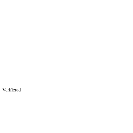
Verifierad