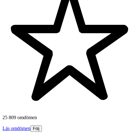
25 809 omdömen
Läs omdömen
Följ