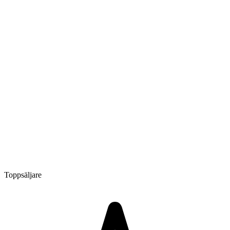
Toppsäljare