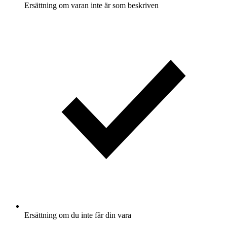
Ersättning om varan inte är som beskriven
Ersättning om du inte får din vara