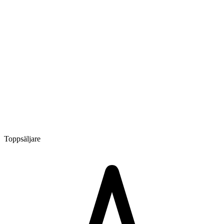
Toppsäljare