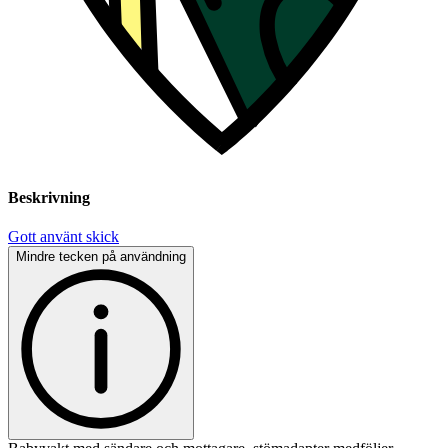
Beskrivning
Gott använt skick
Mindre tecken på användning