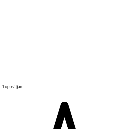
Toppsäljare