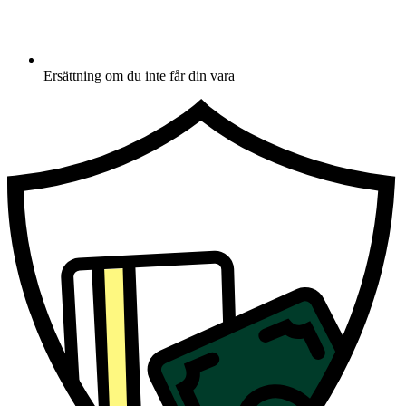
Ersättning om du inte får din vara