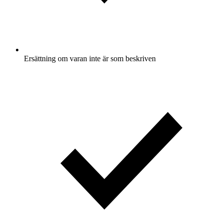
Ersättning om varan inte är som beskriven