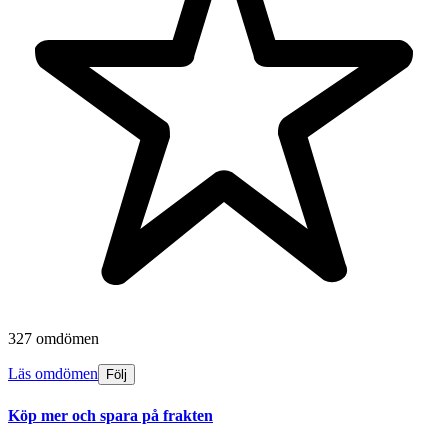
327 omdömen
Läs omdömen
Följ
Köp mer och spara på frakten