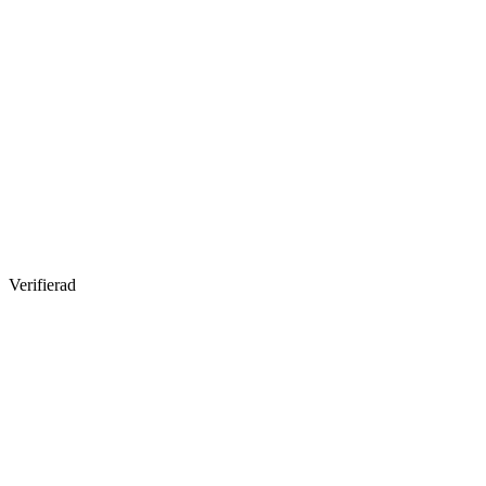
Verifierad