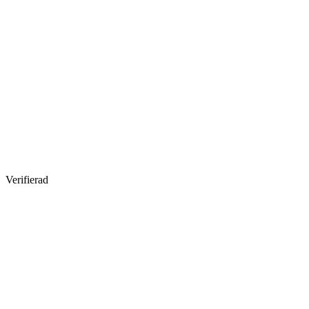
Verifierad