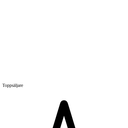
Toppsäljare