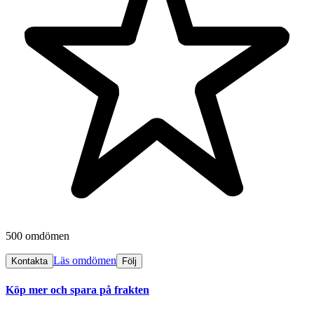
500 omdömen
Läs omdömen
Kontakta
Följ
Köp mer och spara på frakten