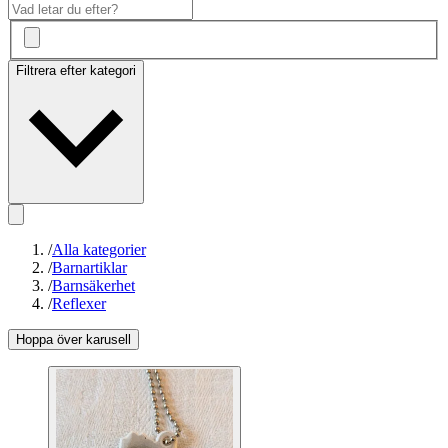
Filtrera efter kategori
/
Alla kategorier
/
Barnartiklar
/
Barnsäkerhet
/
Reflexer
Hoppa över karusell