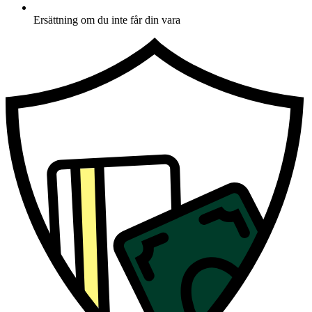
Ersättning om du inte får din vara