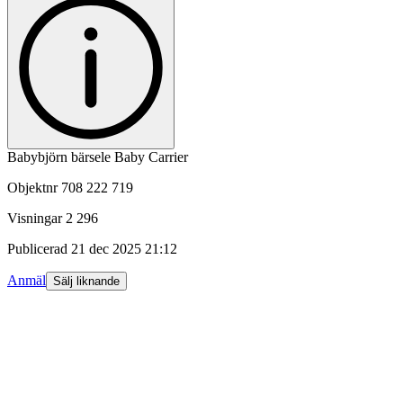
Babybjörn bärsele Baby Carrier
Objektnr
708 222 719
Visningar
2 296
Publicerad
21 dec 2025 21:12
Anmäl
Sälj liknande