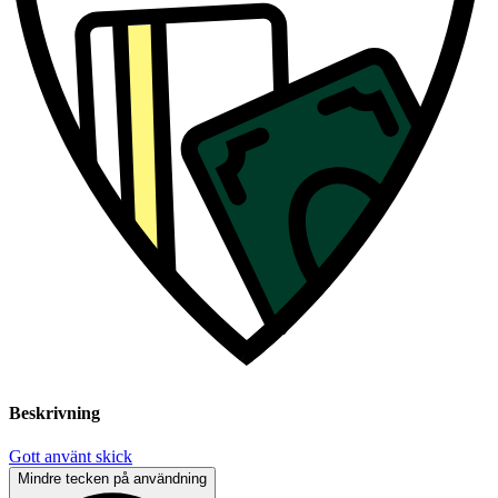
Beskrivning
Gott använt skick
Mindre tecken på användning