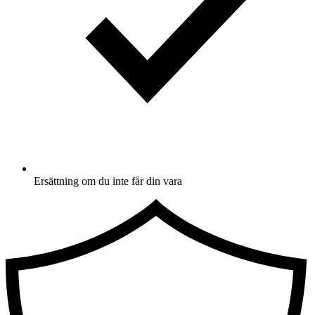
Ersättning om du inte får din vara