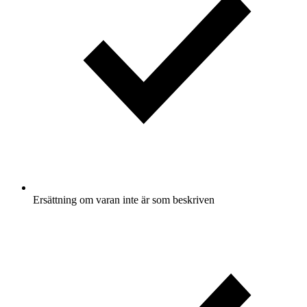
Ersättning om varan inte är som beskriven