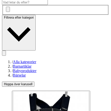
Filtrera efter kategori
/
Alla kategorier
/
Barnartiklar
/
Babyprodukter
/
Bärselar
Hoppa över karusell