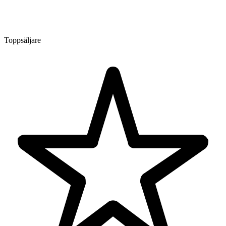
Toppsäljare