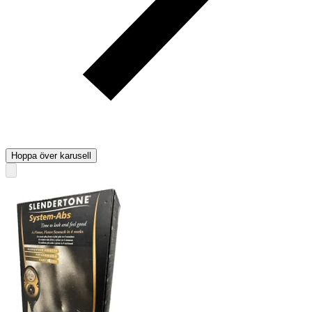
Hoppa över karusell