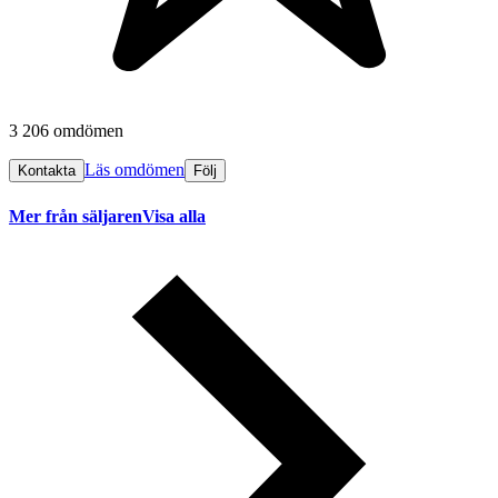
3 206 omdömen
Läs omdömen
Kontakta
Följ
Mer från säljaren
Visa alla