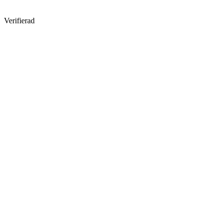
Verifierad