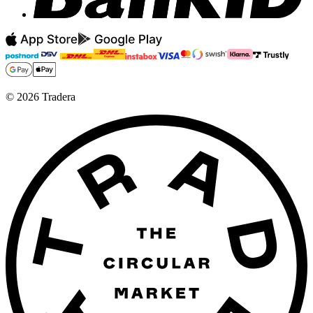
©
2026
Tradera