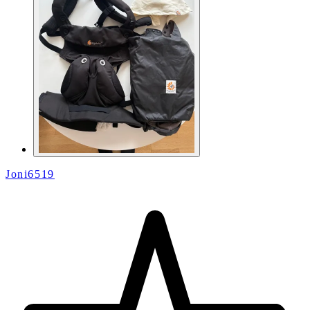
Joni6519