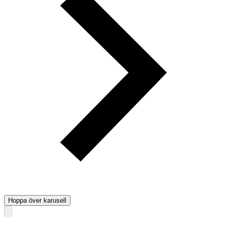
Hoppa över karusell