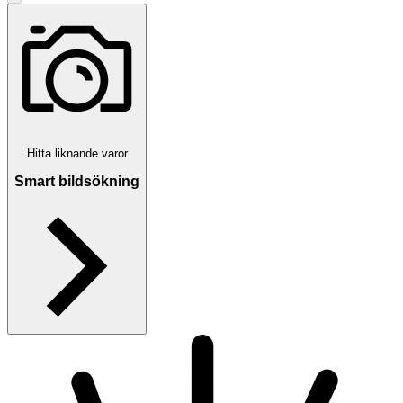
Hitta liknande varor
Smart bildsökning