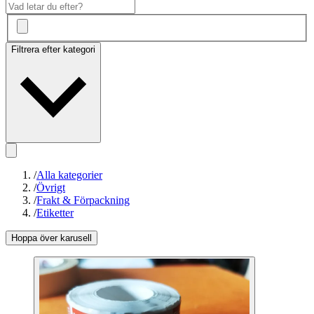
Filtrera efter kategori
/
Alla kategorier
/
Övrigt
/
Frakt & Förpackning
/
Etiketter
Hoppa över karusell