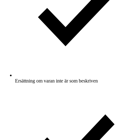
Ersättning om varan inte är som beskriven