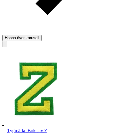
Hoppa över karusell
Tygmärke Bokstav Z