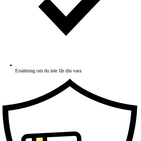
Ersättning om du inte får din vara