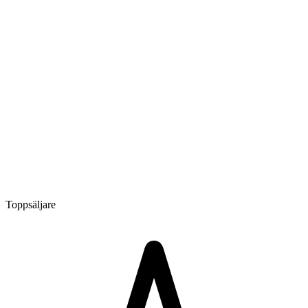
Toppsäljare