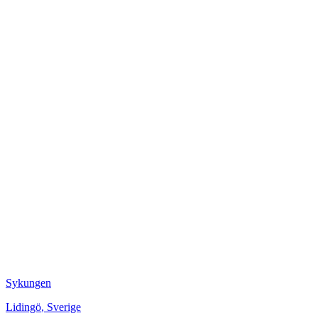
Sykungen
Lidingö
,
Sverige