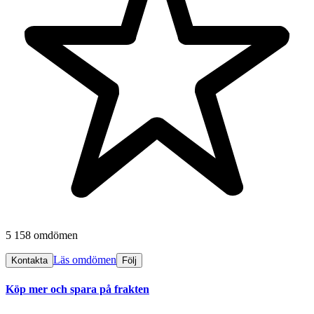
5 158 omdömen
Läs omdömen
Kontakta
Följ
Köp mer och spara på frakten