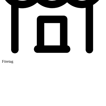
Företag