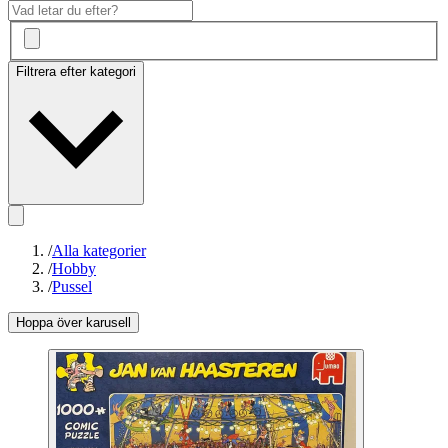
Filtrera efter kategori
/
Alla kategorier
/
Hobby
/
Pussel
Hoppa över karusell