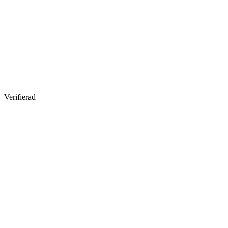
Verifierad