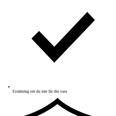
Ersättning om du inte får din vara