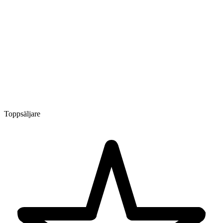
Toppsäljare