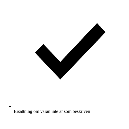
Ersättning om varan inte är som beskriven