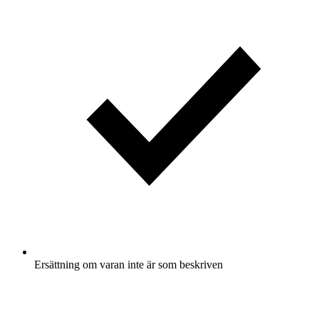
Ersättning om varan inte är som beskriven