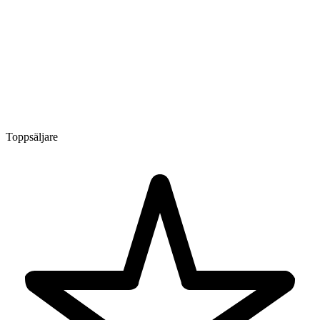
Toppsäljare