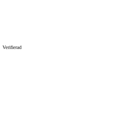
Verifierad