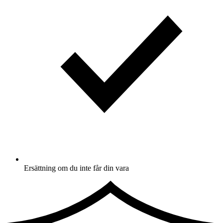
Ersättning om du inte får din vara