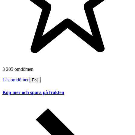
3 205 omdömen
Läs omdömen
Följ
Köp mer och spara på frakten