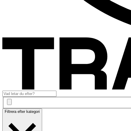
Filtrera efter kategori