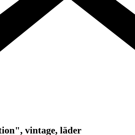
ion", vintage, läder