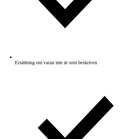
Ersättning om varan inte är som beskriven