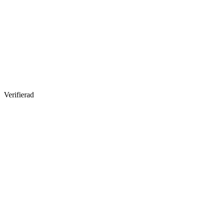
Verifierad