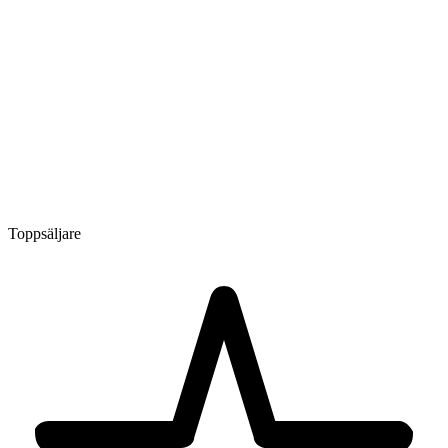
Toppsäljare