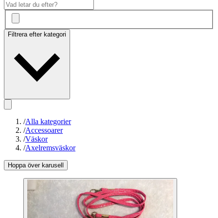
Filtrera efter kategori
/
Alla kategorier
/
Accessoarer
/
Väskor
/
Axelremsväskor
Hoppa över karusell