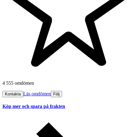
4 555 omdömen
Läs omdömen
Kontakta
Följ
Köp mer och spara på frakten