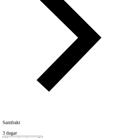
Samfrakt
3 dagar