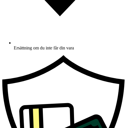
Ersättning om du inte får din vara