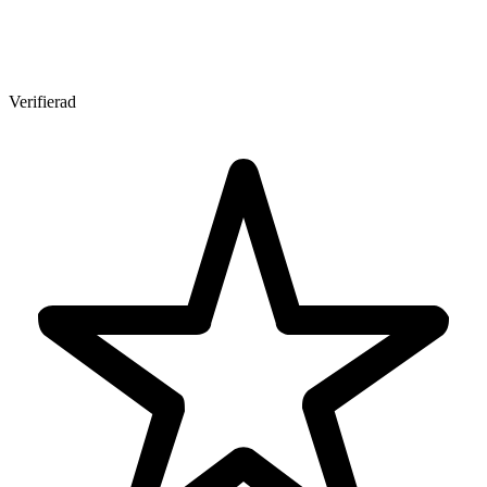
Verifierad