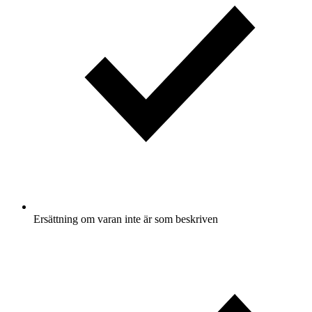
Ersättning om varan inte är som beskriven