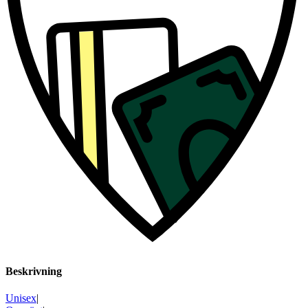
Beskrivning
Unisex
|