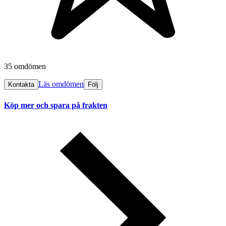
35 omdömen
Läs omdömen
Kontakta
Följ
Köp mer och spara på frakten