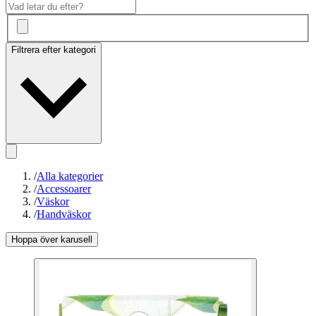
Filtrera efter kategori
/
Alla kategorier
/
Accessoarer
/
Väskor
/
Handväskor
Hoppa över karusell