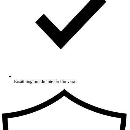
Ersättning om du inte får din vara