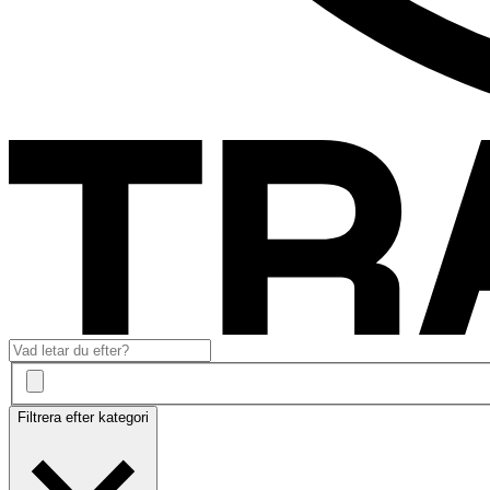
Filtrera efter kategori