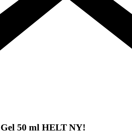
r Gel 50 ml HELT NY!