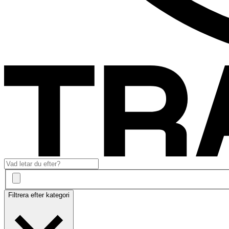
Filtrera efter kategori