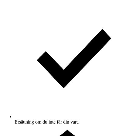
Ersättning om du inte får din vara