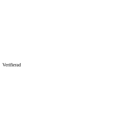
Verifierad