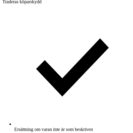
Traderas köparskydd
Ersättning om varan inte är som beskriven