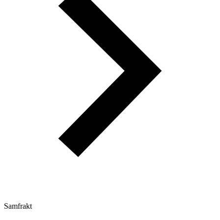
Samfrakt