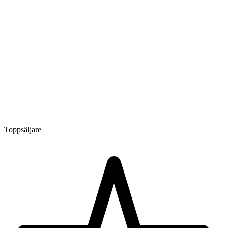
Toppsäljare