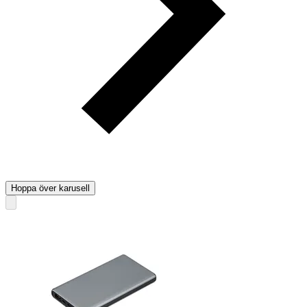
Hoppa över karusell