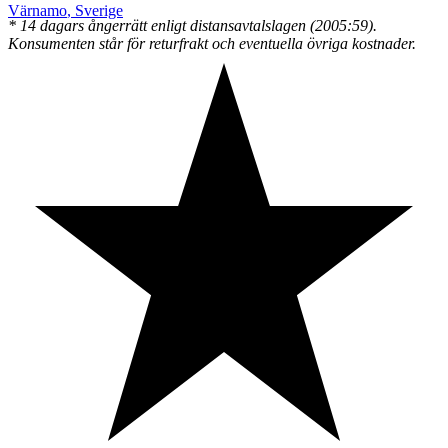
Värnamo
,
Sverige
* 14 dagars ångerrätt enligt distansavtalslagen (2005:59).
Konsumenten står för returfrakt och eventuella övriga kostnader.