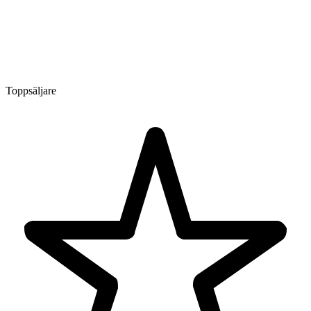
Toppsäljare