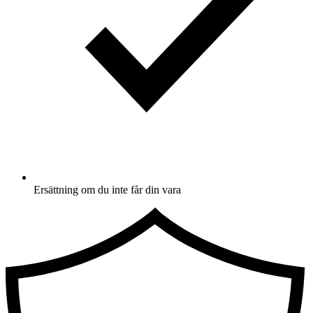
Ersättning om du inte får din vara