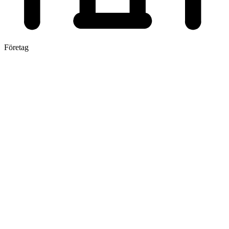
Företag