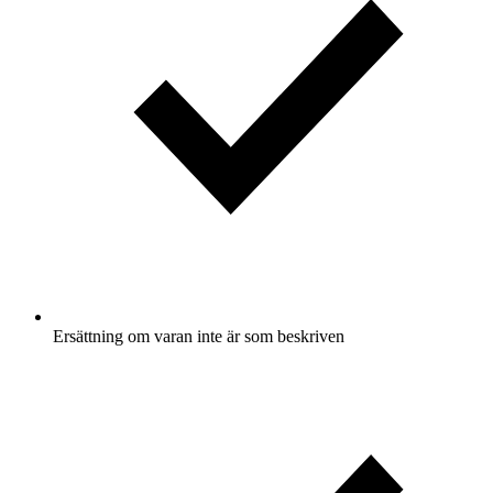
Ersättning om varan inte är som beskriven