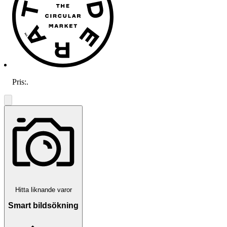
Pris:
.
Hitta liknande varor
Smart bildsökning