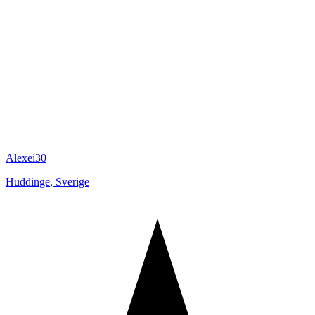
Alexei30
Huddinge
,
Sverige