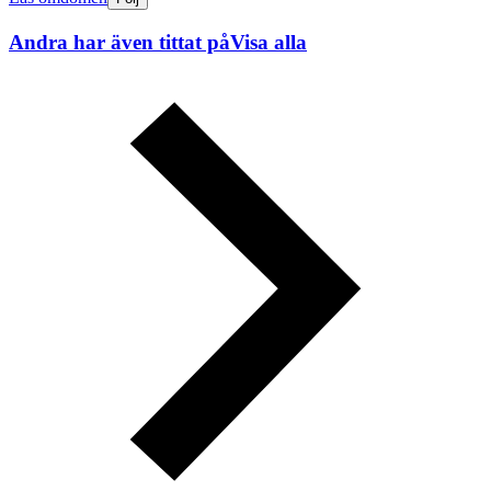
Andra har även tittat på
Visa alla