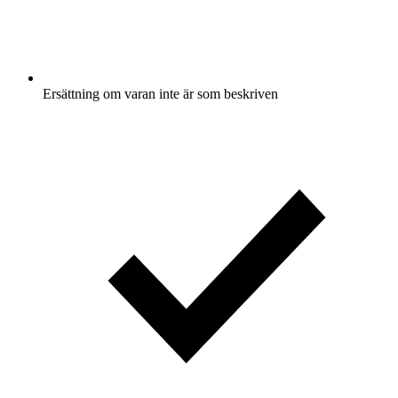
Ersättning om varan inte är som beskriven