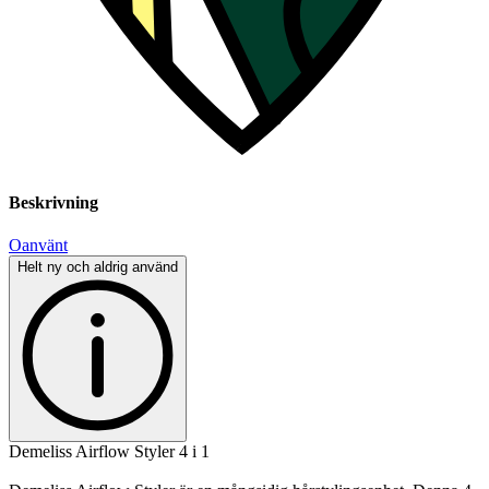
Beskrivning
Oanvänt
Helt ny och aldrig använd
Demeliss Airflow Styler 4 i 1