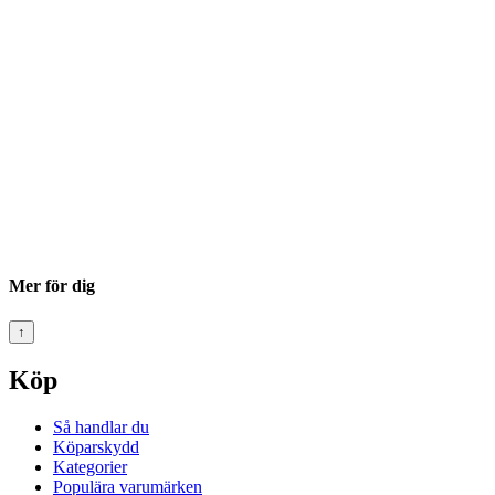
Mer för dig
↑
Köp
Så handlar du
Köparskydd
Kategorier
Populära varumärken