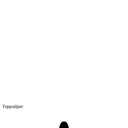
Toppsäljare