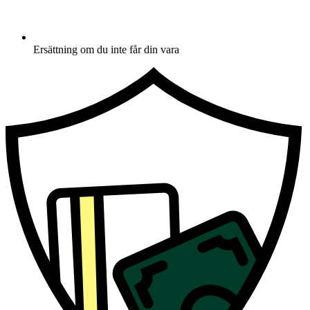
Ersättning om du inte får din vara