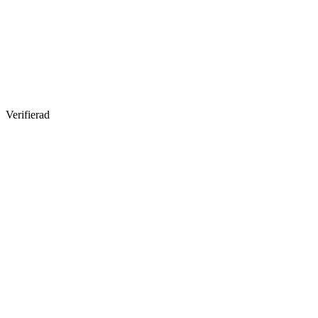
Verifierad