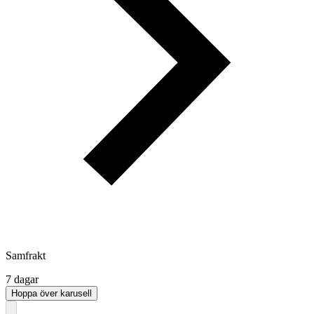
Samfrakt
7 dagar
Hoppa över karusell