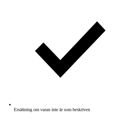
Ersättning om varan inte är som beskriven