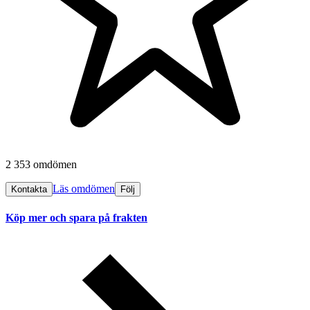
2 353 omdömen
Läs omdömen
Kontakta
Följ
Köp mer och spara på frakten