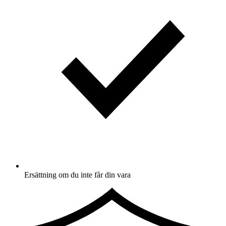
Ersättning om du inte får din vara