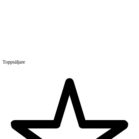
Toppsäljare