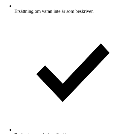
Ersättning om varan inte är som beskriven