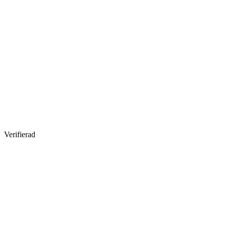
Verifierad