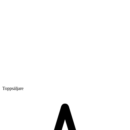
Toppsäljare