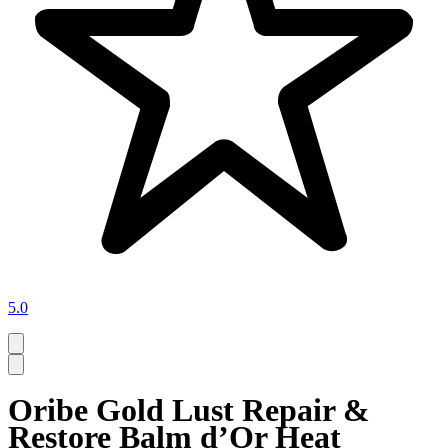
5.0
Oribe Gold Lust Repair &
Restore Balm d’Or Heat