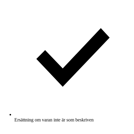
Ersättning om varan inte är som beskriven