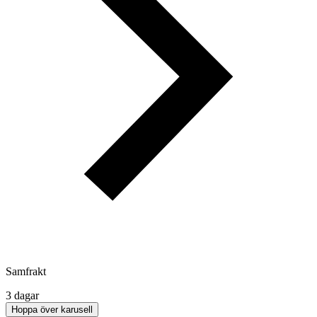
Samfrakt
3 dagar
Hoppa över karusell