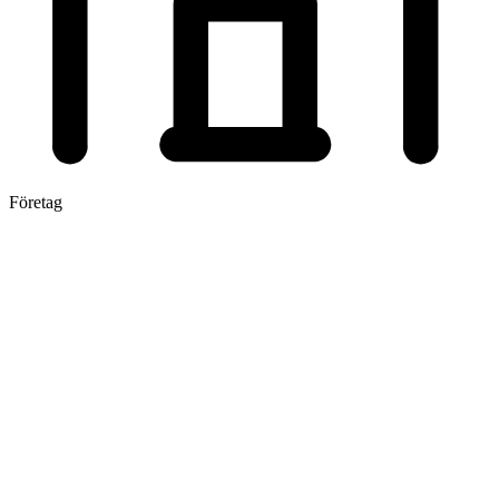
Företag