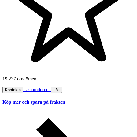
19 237 omdömen
Läs omdömen
Kontakta
Följ
Köp mer och spara på frakten