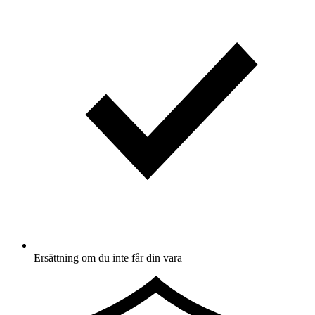
Ersättning om du inte får din vara