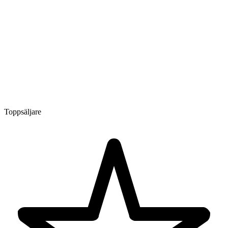
Toppsäljare