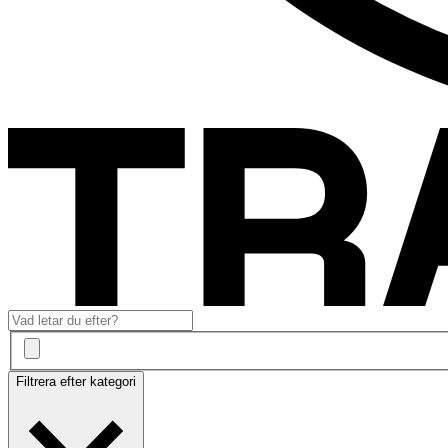
Filtrera efter kategori