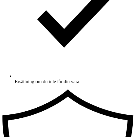
Ersättning om du inte får din vara