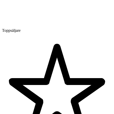
Toppsäljare