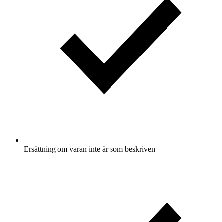
Ersättning om varan inte är som beskriven