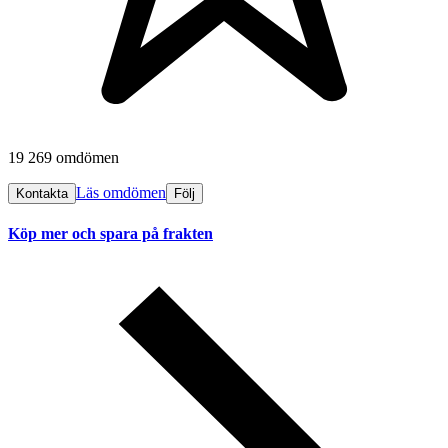
19 269 omdömen
Läs omdömen
Kontakta
Följ
Köp mer och spara på frakten