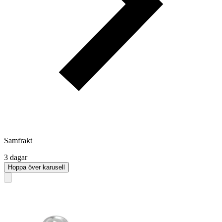
Samfrakt
3 dagar
Hoppa över karusell