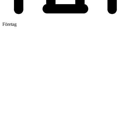
Företag