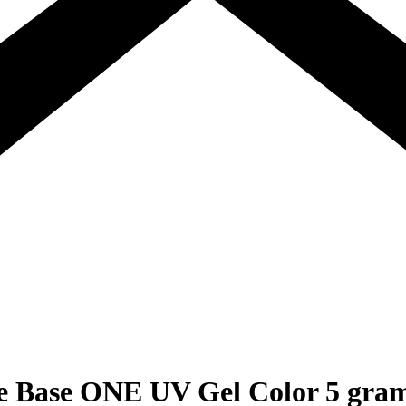
are Base ONE UV Gel Color 5 gra