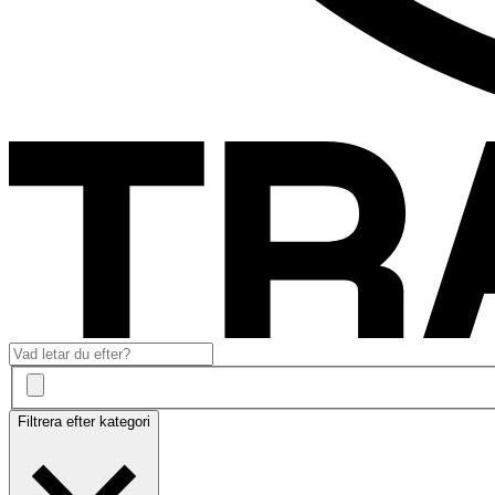
Filtrera efter kategori