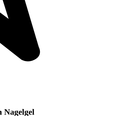
m Nagelgel