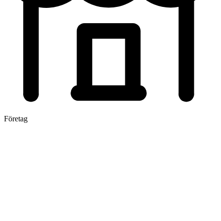
Företag