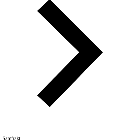
Samfrakt