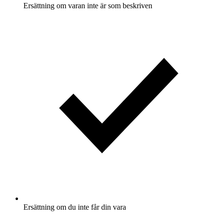
Ersättning om varan inte är som beskriven
Ersättning om du inte får din vara