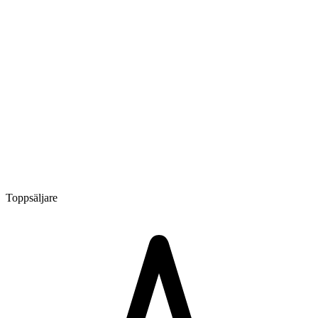
Toppsäljare