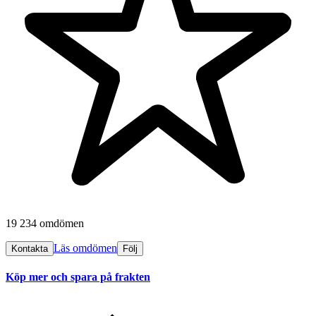
19 234 omdömen
Läs omdömen
Kontakta
Följ
Köp mer och spara på frakten