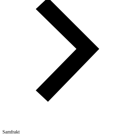
Samfrakt