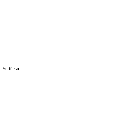
Verifierad