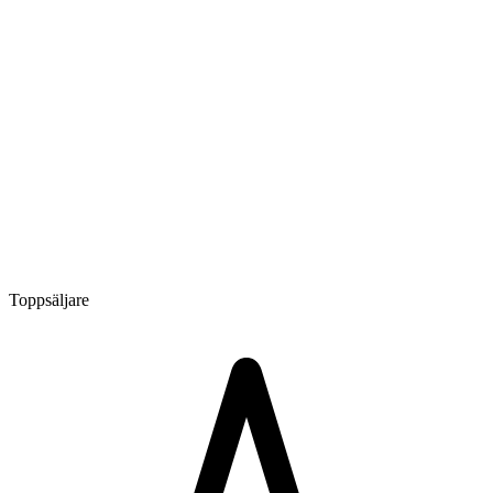
Toppsäljare