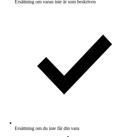
Ersättning om varan inte är som beskriven
Ersättning om du inte får din vara