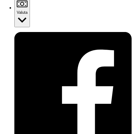
Valuta