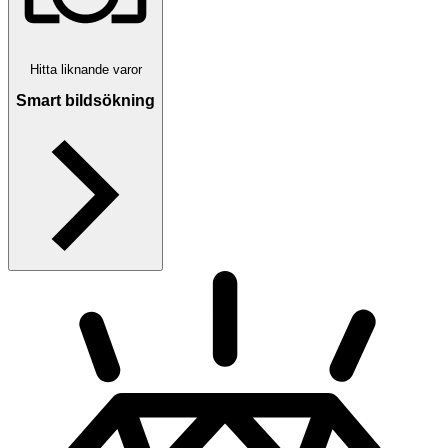
Hitta liknande varor
Smart bildsökning