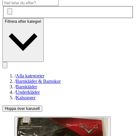
Filtrera efter kategori
/
Alla kategorier
/
Barnkläder & Barnskor
/
Barnkläder
/
Underkläder
/
Kalsonger
Hoppa över karusell