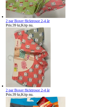
2 par Boxer flicktrosor 2-4 år
Pris:
39 kr
,
Köp nu
.
2 par Boxer flicktrosor 2-4 år
Pris:
39 kr
,
Köp nu
.