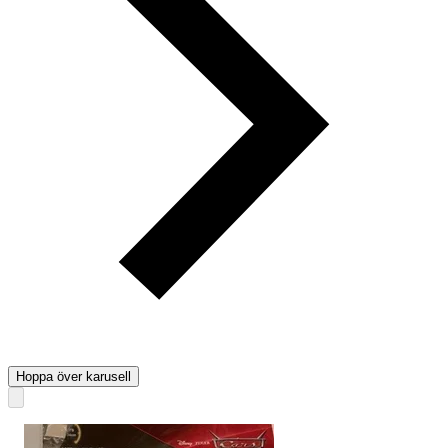
Hoppa över karusell