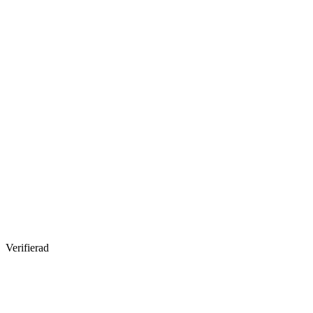
Verifierad