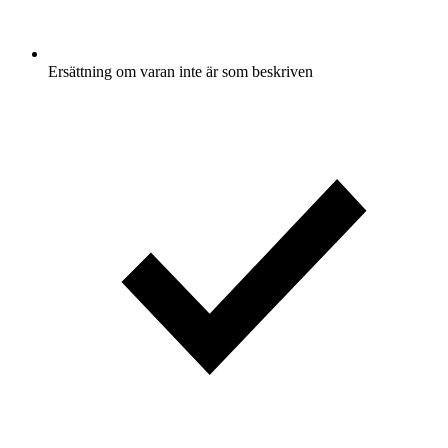
Ersättning om varan inte är som beskriven