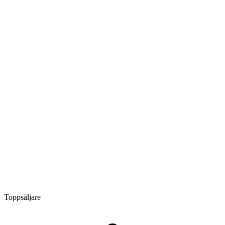
Toppsäljare