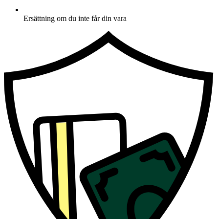
Ersättning om du inte får din vara