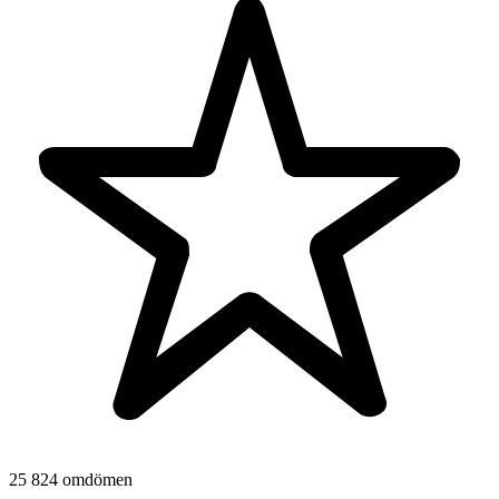
25 824 omdömen