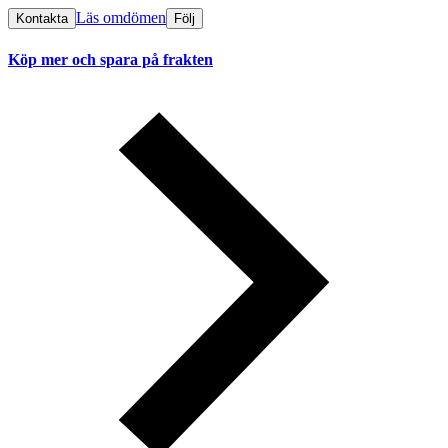
Läs omdömen
Kontakta
Följ
Köp mer och spara på frakten