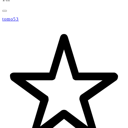
tomo53