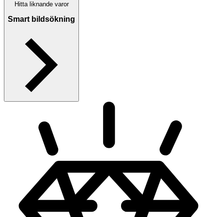
Hitta liknande varor
Smart bildsökning