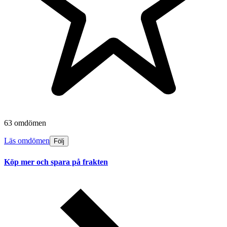
63 omdömen
Läs omdömen
Följ
Köp mer och spara på frakten