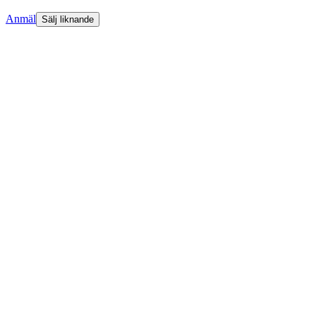
Anmäl
Sälj liknande