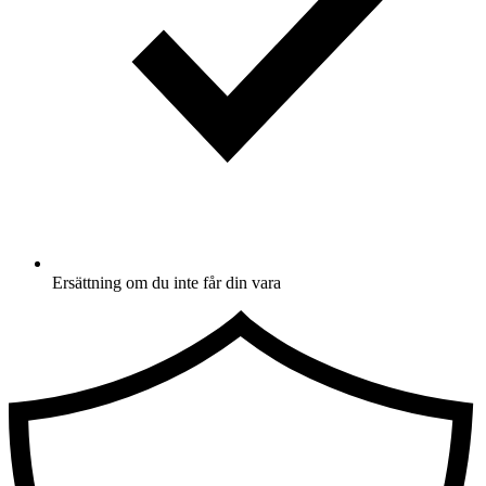
Ersättning om du inte får din vara