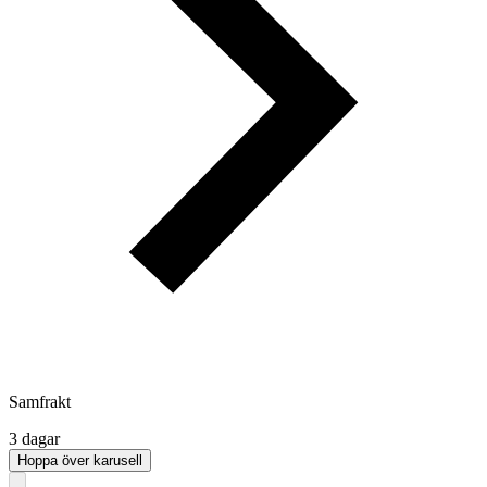
Samfrakt
3 dagar
Hoppa över karusell