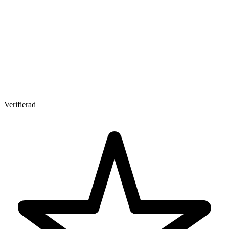
Verifierad