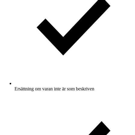
Ersättning om varan inte är som beskriven