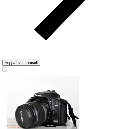
Hoppa över karusell