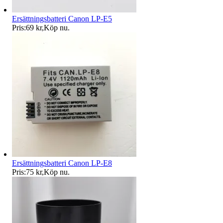
Ersättningsbatteri Canon LP-E5
Pris:
69 kr
,
Köp nu
.
Ersättningsbatteri Canon LP-E8
Pris:
75 kr
,
Köp nu
.