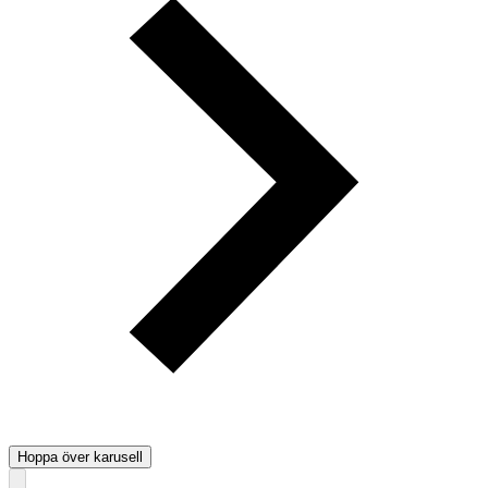
Hoppa över karusell