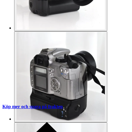
Köp mer och spara på frakten