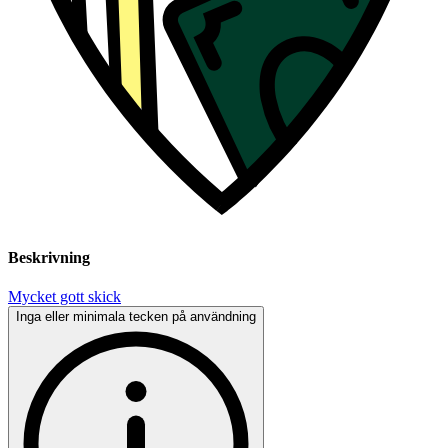
Beskrivning
Mycket gott skick
Inga eller minimala tecken på användning