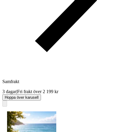
Samfrakt
3 dagar
|
Fri frakt över 2 199 kr
Hoppa över karusell