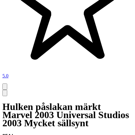
5.0
Hulken påslakan märkt
Marvel 2003 Universal Studios
2003 Mycket sällsynt