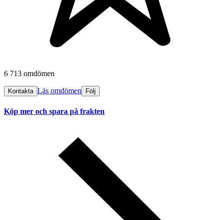
6 713 omdömen
Läs omdömen
Kontakta
Följ
Köp mer och spara på frakten