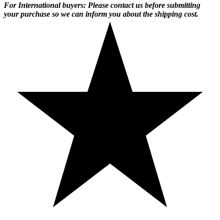
For International buyers: Please contact us before submitting
your purchase so we can inform you about the shipping cost.