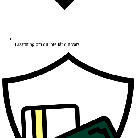
Ersättning om du inte får din vara