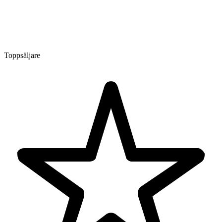
Toppsäljare