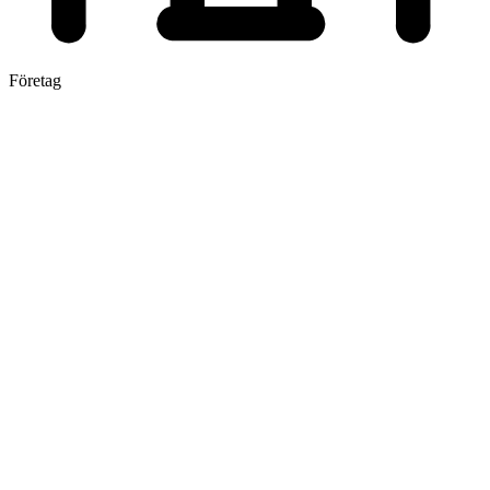
Företag