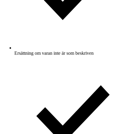
Ersättning om varan inte är som beskriven