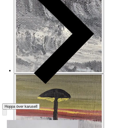
Hoppa över karusell