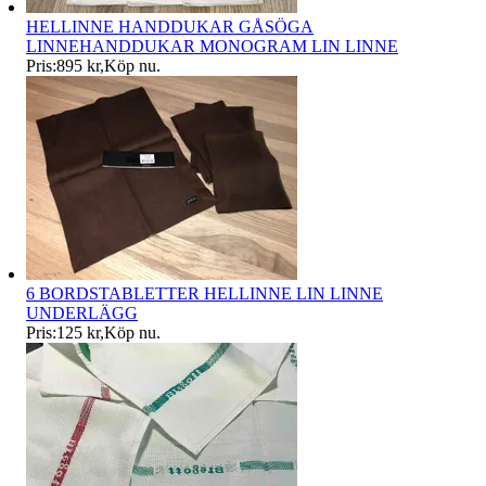
HELLINNE HANDDUKAR GÅSÖGA
LINNEHANDDUKAR MONOGRAM LIN LINNE
Pris:
895 kr
,
Köp nu
.
6 BORDSTABLETTER HELLINNE LIN LINNE
UNDERLÄGG
Pris:
125 kr
,
Köp nu
.