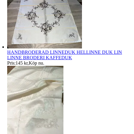
HANDBRODERAD LINNEDUK HELLINNE DUK LIN
LINNE BRODERI KAFFEDUK
Pris:
145 kr
,
Köp nu
.