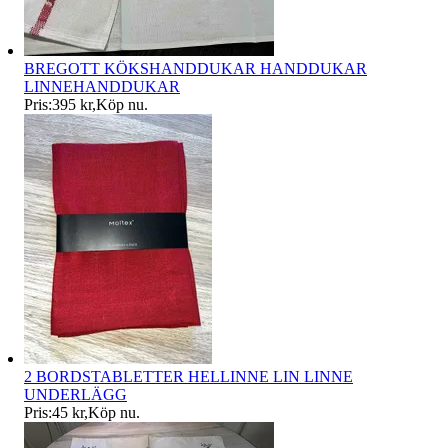
BREGOTT KÖKSHANDDUKAR HANDDUKAR
LINNEHANDDUKAR
Pris:
395 kr
,
Köp nu
.
2 BORDSTABLETTER HELLINNE LIN LINNE
UNDERLÄGG
Pris:
45 kr
,
Köp nu
.