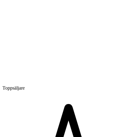
Toppsäljare