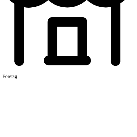
Företag