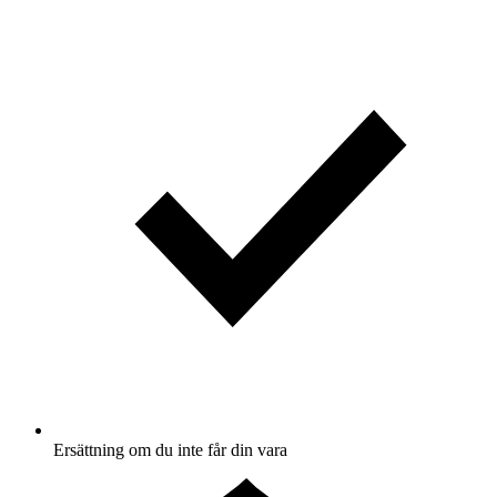
Ersättning om du inte får din vara