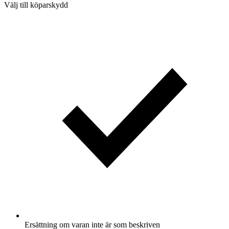
Välj till köparskydd
Ersättning om varan inte är som beskriven