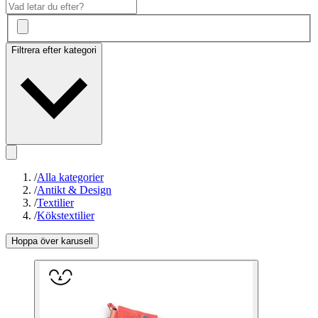
Filtrera efter kategori
/
Alla kategorier
/
Antikt & Design
/
Textilier
/
Kökstextilier
Hoppa över karusell