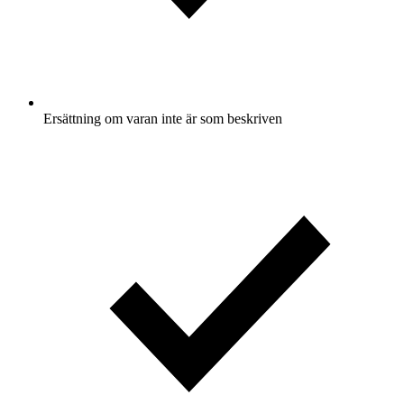
Ersättning om varan inte är som beskriven