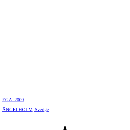
EGA_2009
ÄNGELHOLM
,
Sverige