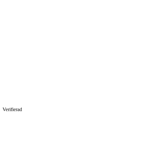
Verifierad