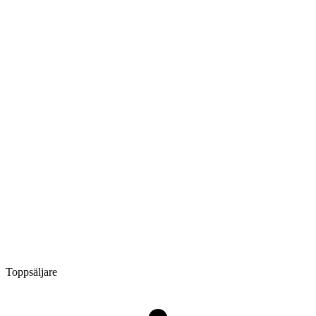
Toppsäljare