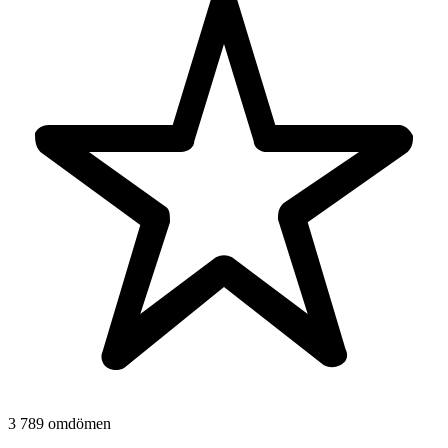
3 789 omdömen