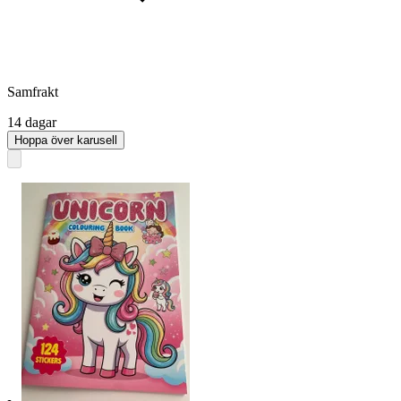
Samfrakt
14 dagar
Hoppa över karusell