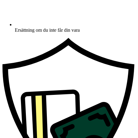
Ersättning om du inte får din vara