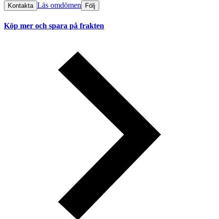
Läs omdömen
Kontakta
Följ
Köp mer och spara på frakten