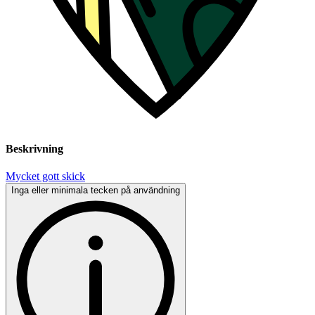
Beskrivning
Mycket gott skick
Inga eller minimala tecken på användning