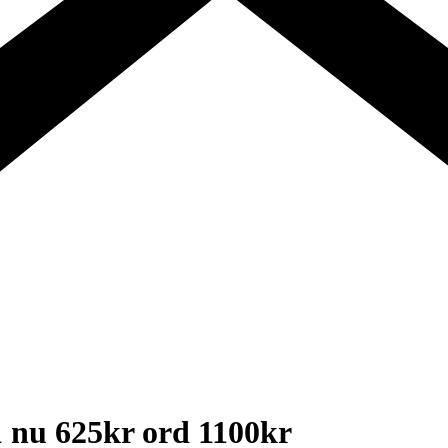
1 nu 625kr ord 1100kr