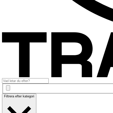
Filtrera efter kategori