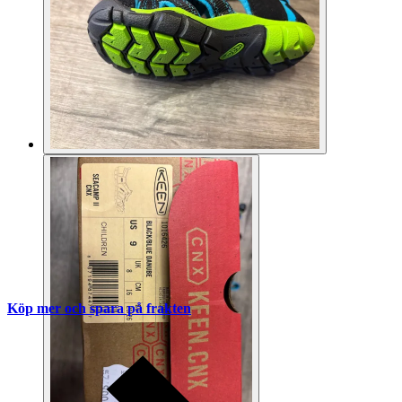
Köp mer och spara på frakten