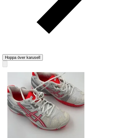
Hoppa över karusell