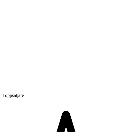
Toppsäljare