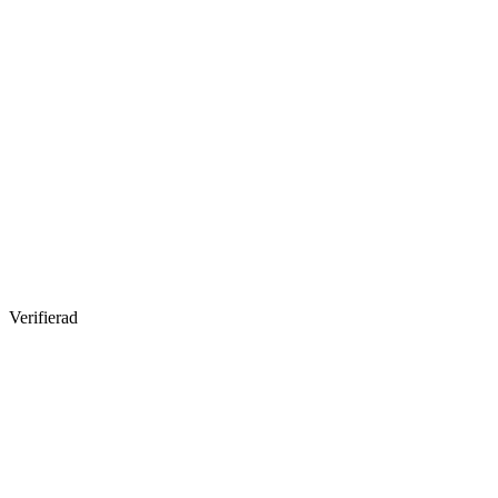
Verifierad