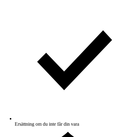
Ersättning om du inte får din vara