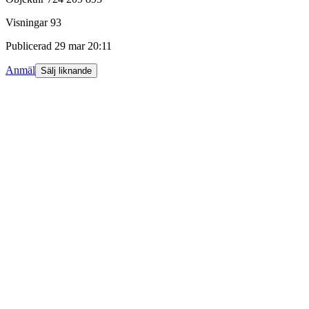
Visningar
93
Publicerad
29 mar 20:11
Anmäl
Sälj liknande