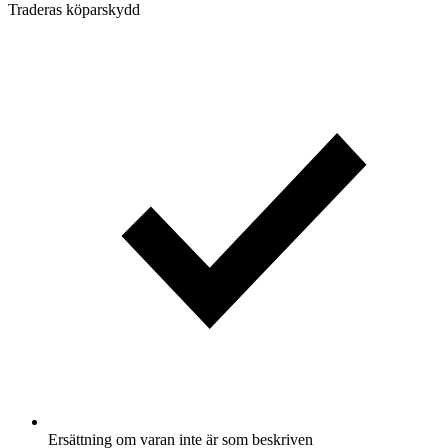
Traderas köparskydd
Ersättning om varan inte är som beskriven